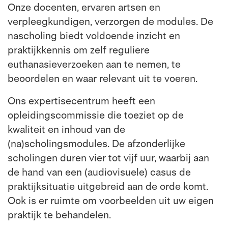
Onze docenten, ervaren artsen en
verpleegkundigen, verzorgen de modules. De
nascholing biedt voldoende inzicht en
praktijkkennis om zelf reguliere
euthanasieverzoeken aan te nemen, te
beoordelen en waar relevant uit te voeren.
Ons expertisecentrum heeft een
opleidingscommissie die toeziet op de
kwaliteit en inhoud van de
(na)scholingsmodules. De afzonderlijke
scholingen duren vier tot vijf uur, waarbij aan
de hand van een (audiovisuele) casus de
praktijksituatie uitgebreid aan de orde komt.
Ook is er ruimte om voorbeelden uit uw eigen
praktijk te behandelen.