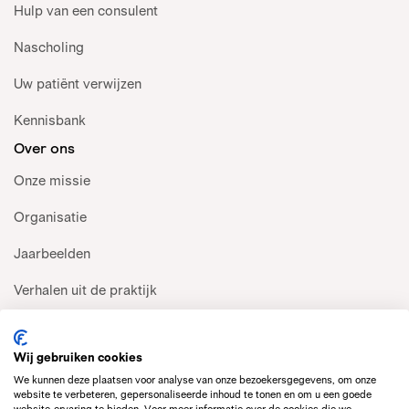
Hulp van een consulent
Nascholing
Uw patiënt verwijzen
Kennisbank
Over ons
Onze missie
Organisatie
Jaarbeelden
Verhalen uit de praktijk
Pers
Wij gebruiken cookies
Contact
We kunnen deze plaatsen voor analyse van onze bezoekersgegevens, om onze
website te verbeteren, gepersonaliseerde inhoud te tonen en om u een goede