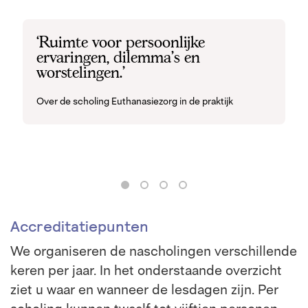
Ruimte voor persoonlijke
ervaringen, dilemma's en
worstelingen.
Over de scholing Euthanasiezorg in de praktijk
Accreditatiepunten
We organiseren de nascholingen verschillende
keren per jaar. In het onderstaande overzicht
ziet u waar en wanneer de lesdagen zijn. Per