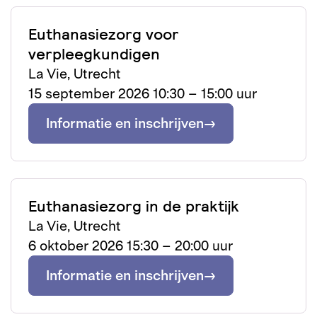
Euthanasiezorg voor
verpleegkundigen
La Vie, Utrecht
15 september 2026 10:30 – 15:00 uur
Informatie en inschrijven
Euthanasiezorg in de praktijk
La Vie, Utrecht
6 oktober 2026 15:30 – 20:00 uur
Informatie en inschrijven