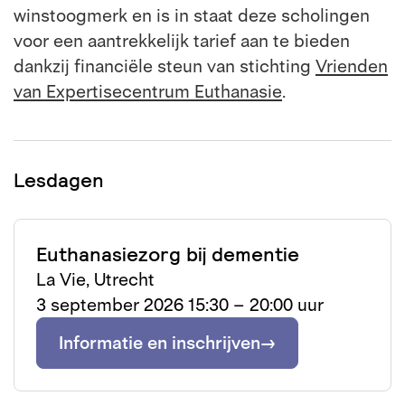
winstoogmerk en is in staat deze scholingen
voor een aantrekkelijk tarief aan te bieden
dankzij financiële steun van stichting
Vrienden
van Expertisecentrum Euthanasie
.
Lesdagen
Euthanasiezorg bij dementie
La Vie, Utrecht
3 september 2026 15:30 – 20:00 uur
Informatie en inschrijven