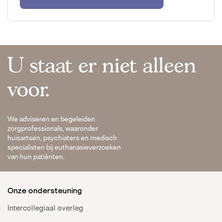
U staat er niet alleen
voor.
We adviseren en begeleiden
zorgprofessionals, waaronder
huisartsen, psychiaters en medisch
specialisten bij euthanasieverzoeken
van hun patiënten.
Onze ondersteuning
Intercollegiaal overleg