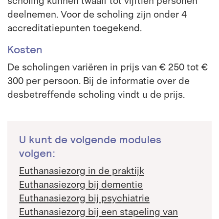
scholing kunnen twaalf tot vijftien personen
deelnemen. Voor de scholing zijn onder 4
accreditatiepunten toegekend.
Kosten
De scholingen variëren in prijs van € 250 tot €
300 per persoon. Bij de informatie over de
desbetreffende scholing vindt u de prijs.
U kunt de volgende modules
volgen:
Euthanasiezorg in de praktijk
Euthanasiezorg bij dementie
Euthanasiezorg bij psychiatrie
Euthanasiezorg bij een stapeling van