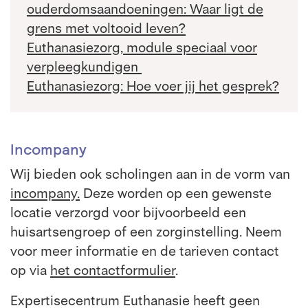
ouderdomsaandoeningen: Waar ligt de
grens met voltooid leven?
Euthanasiezorg, module speciaal voor
verpleegkundigen
Euthanasiezorg: Hoe voer jij het gesprek?
Incompany
Wij bieden ook scholingen aan in de vorm van
incompany.
Deze worden op een gewenste
locatie verzorgd voor bijvoorbeeld een
huisartsengroep of een zorginstelling. Neem
voor meer informatie en de tarieven contact
op via
het contactformulier
.
Expertisecentrum Euthanasie heeft geen