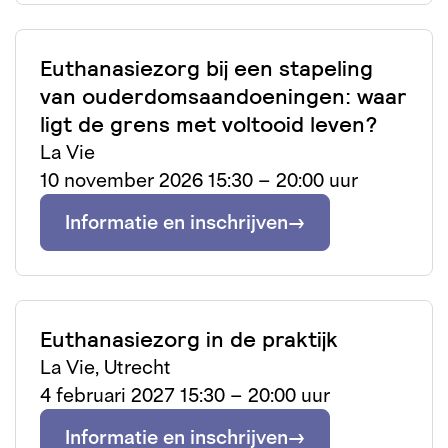
Euthanasiezorg bij een stapeling
van ouderdomsaandoeningen: waar
ligt de grens met voltooid leven?
La Vie
10 november 2026 15:30 – 20:00 uur
Informatie en inschrijven
Euthanasiezorg in de praktijk
La Vie, Utrecht
4 februari 2027 15:30 – 20:00 uur
Informatie en inschrijven