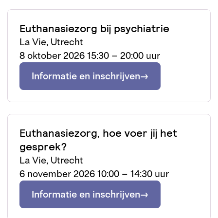
Euthanasiezorg bij psychiatrie
La Vie, Utrecht
8 oktober 2026 15:30 – 20:00 uur
Informatie en inschrijven
Euthanasiezorg, hoe voer jij het
gesprek?
La Vie, Utrecht
6 november 2026 10:00 – 14:30 uur
Informatie en inschrijven