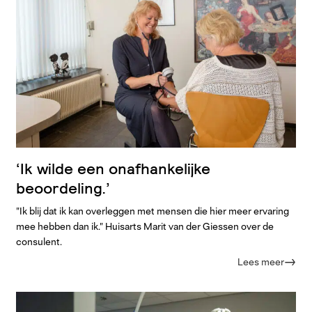
‘Ik wilde een onafhankelijke
beoordeling.’
"Ik blij dat ik kan overleggen met mensen die hier meer ervaring
mee hebben dan ik." Huisarts Marit van der Giessen over de
consulent.
Lees meer