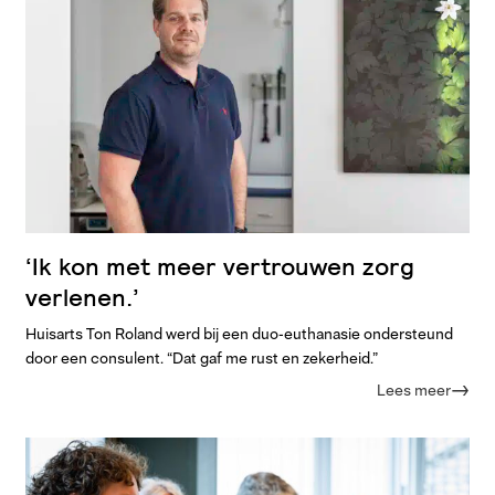
‘Ik kon met meer vertrouwen zorg
verlenen.’
Huisarts Ton Roland werd bij een duo-euthanasie ondersteund
door een consulent. “Dat gaf me rust en zekerheid.”
Lees meer