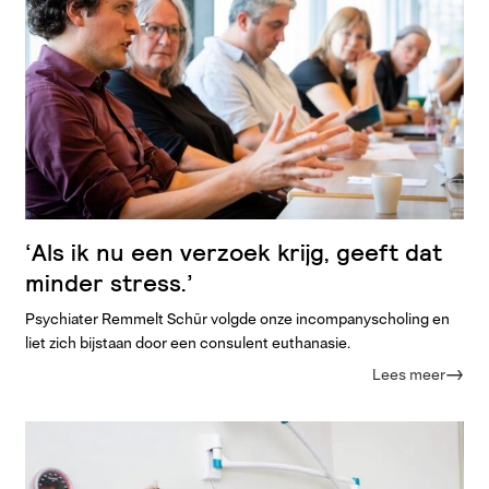
‘Als ik nu een verzoek krijg, geeft dat
minder stress.’
Psychiater Remmelt Schür volgde onze incompanyscholing en
liet zich bijstaan door een consulent euthanasie.
Lees meer