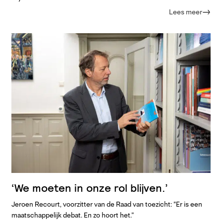
Lees meer
‘We moeten in onze rol blijven.’
Jeroen Recourt, voorzitter van de Raad van toezicht: "Er is een
maatschappelijk debat. En zo hoort het.”