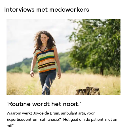
Interviews met medewerkers
‘Routine wordt het nooit.’
Waarom werkt Joyce de Bruin, ambulant arts, voor
Expertisecentrum Euthanasie? "Het gaat om de patiënt, niet om
mij."