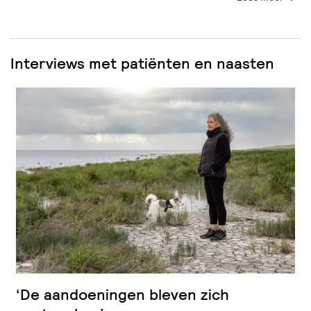
Interviews met patiënten en naasten
‘De aandoeningen bleven zich