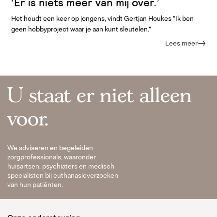
‘Er is niets meer van mij over.’
Het houdt een keer op jongens, vindt Gertjan Houkes "Ik ben
geen hobbyproject waar je aan kunt sleutelen."
Lees meer
U staat er niet alleen
voor.
We adviseren en begeleiden
zorgprofessionals, waaronder
huisartsen, psychiaters en medisch
specialisten bij euthanasieverzoeken
van hun patiënten.